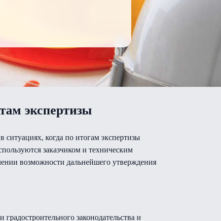
атам экспертизы
в ситуациях, когда по итогам экспертизы
пользуются заказчиком и техническим
ечении возможности дальнейшего утверждения
и градостроительного законодательства и