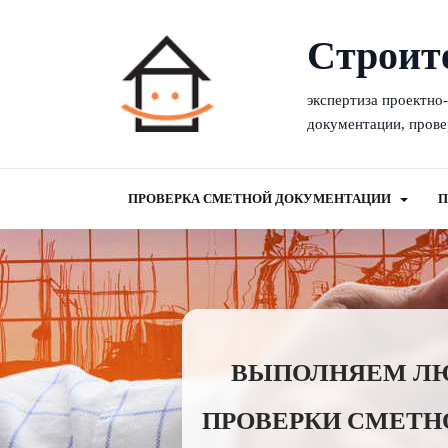
Cтроит
экспертиза проектно
документации, прове
ПРОВЕРКА СМЕТНОЙ ДОКУМЕНТАЦИИ
П
ВЫПОЛНЯЕМ ЛЮБ
ПРОВЕРКИ СМЕТН