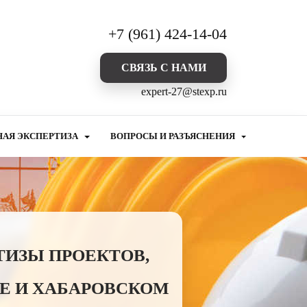
+7 (961) 424-14-04
CВЯЗЬ С НАМИ
expert-27@stexp.ru
НАЯ ЭКСПЕРТИЗА
ВОПРОСЫ И РАЗЪЯСНЕНИЯ
ТИЗЫ ПРОЕКТОВ,
Е И ХАБАРОВСКОМ