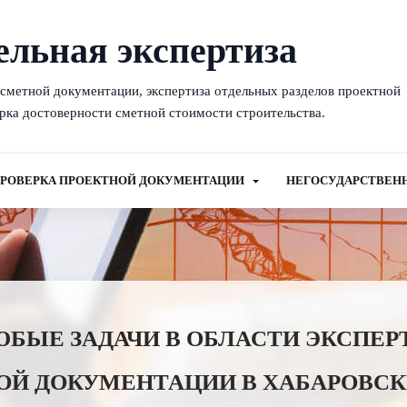
ельная экспертиза
-сметной документации, экспертиза отдельных разделов проектной
рка достоверности сметной стоимости строительства.
РОВЕРКА ПРОЕКТНОЙ ДОКУМЕНТАЦИИ
НЕГОСУДАРСТВЕН
ЫЕ ЗАДАЧИ В ОБЛАСТИ ЭКСПЕР
ОЙ ДОКУМЕНТАЦИИ В ХАБАРОВСК