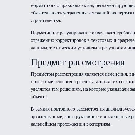
нормативных правовых актов, регламентирующих
обязательность устранения замечаний экспертиз
строительства.
Нормативное регулирование охватывает требова
отражению корректировок в текстовых и графиче
данным, техническим условиям и результатам и
Предмет рассмотрения
Предметом рассмотрения являются изменения, вн
проектные решения и расчёты, а также их соглас
уделяется тем решениям, на которые указывали з
объекта.
В рамках повторного рассмотрения анализируетс
архитектурные, конструктивные и инженерные ре
дальнейшем прохождении экспертизы.