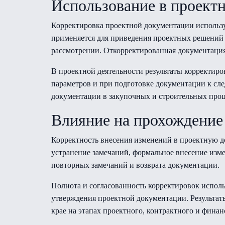
Использование в проект
Корректировка проектной документации использу
применяется для приведения проектных решений
рассмотрении. Откорректированная документация
В проектной деятельности результаты корректир
параметров и при подготовке документации к сл
документации в закупочных и строительных проц
Влияние на прохождение
Корректность внесения изменений в проектную 
устранение замечаний, формальное внесение изм
повторных замечаний и возврата документации.
Полнота и согласованность корректировок испол
утверждения проектной документации. Результат
крае на этапах проектного, контрактного и финан