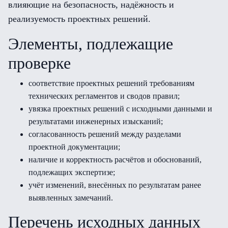
влияющие на безопасность, надёжность и
реализуемость проектных решений.
Элементы, подлежащие
проверке
соответствие проектных решений требованиям
технических регламентов и сводов правил;
увязка проектных решений с исходными данными и
результатами инженерных изысканий;
согласованность решений между разделами
проектной документации;
наличие и корректность расчётов и обоснований,
подлежащих экспертизе;
учёт изменений, внесённых по результатам ранее
выявленных замечаний.
Перечень исходных данных