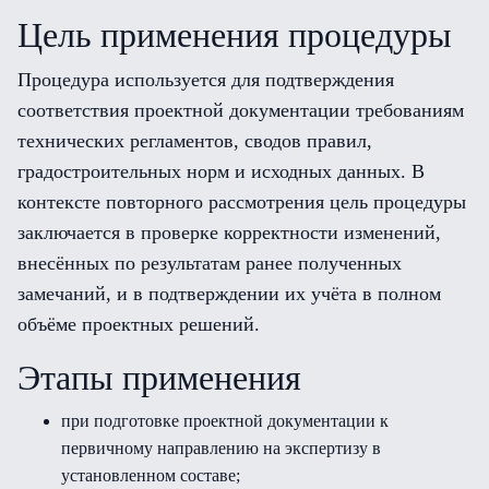
Цель применения процедуры
Процедура используется для подтверждения
соответствия проектной документации требованиям
технических регламентов, сводов правил,
градостроительных норм и исходных данных. В
контексте повторного рассмотрения цель процедуры
заключается в проверке корректности изменений,
внесённых по результатам ранее полученных
замечаний, и в подтверждении их учёта в полном
объёме проектных решений.
Этапы применения
при подготовке проектной документации к
первичному направлению на экспертизу в
установленном составе;