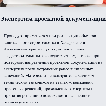
Экспертиза проектной документации
Процедура применяется при реализации объектов
капитального строительства в Хабаровске и
Хабаровском крае в случаях, установленных
градостроительным законодательством, а также при
повторном направлении проектной документации на
экспертизу после устранения ранее выявленных
замечаний. Материалы используются заказчиком и
техническим заказчиком на этапах утверждения
проектных решений, прохождения экспертизы и
принятия решений о возможности дальнейшей
реализации проекта.