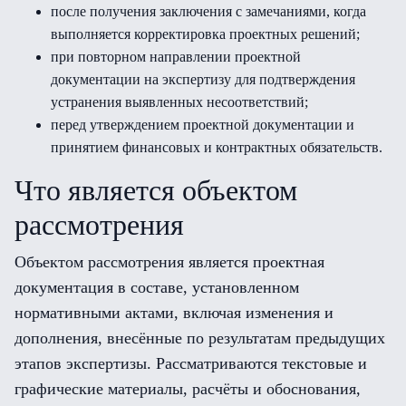
после получения заключения с замечаниями, когда
выполняется корректировка проектных решений;
при повторном направлении проектной
документации на экспертизу для подтверждения
устранения выявленных несоответствий;
перед утверждением проектной документации и
принятием финансовых и контрактных обязательств.
Что является объектом
рассмотрения
Объектом рассмотрения является проектная
документация в составе, установленном
нормативными актами, включая изменения и
дополнения, внесённые по результатам предыдущих
этапов экспертизы. Рассматриваются текстовые и
графические материалы, расчёты и обоснования,