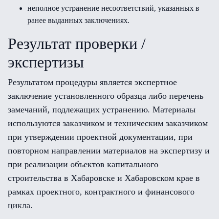
неполное устранение несоответствий, указанных в
ранее выданных заключениях.
Результат проверки /
экспертизы
Результатом процедуры является экспертное
заключение установленного образца либо перечень
замечаний, подлежащих устранению. Материалы
используются заказчиком и техническим заказчиком
при утверждении проектной документации, при
повторном направлении материалов на экспертизу и
при реализации объектов капитального
строительства в Хабаровске и Хабаровском крае в
рамках проектного, контрактного и финансового
цикла.