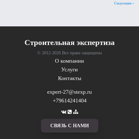
Следующая »
Cтроительная экспертиза
© 2012-
2026 Все права защищены
О компании
Услуги
Контакты
expert-27@stexp.ru
+79614241404
CВЯЗЬ С НАМИ