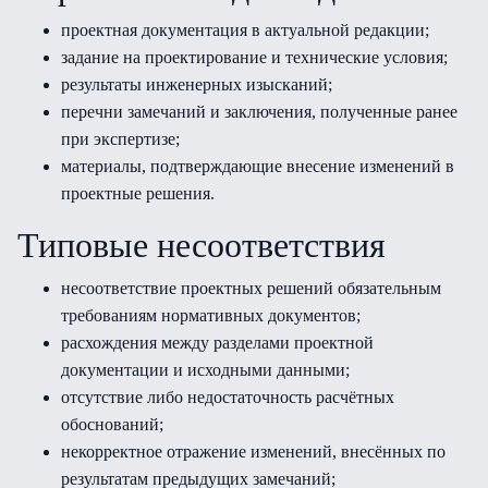
проектная документация в актуальной редакции;
задание на проектирование и технические условия;
результаты инженерных изысканий;
перечни замечаний и заключения, полученные ранее
при экспертизе;
материалы, подтверждающие внесение изменений в
проектные решения.
Типовые несоответствия
несоответствие проектных решений обязательным
требованиям нормативных документов;
расхождения между разделами проектной
документации и исходными данными;
отсутствие либо недостаточность расчётных
обоснований;
некорректное отражение изменений, внесённых по
результатам предыдущих замечаний;