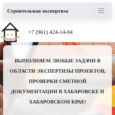
Cтроительная экспертиза
+7 (961) 424-14-04
ВЫПОЛНЯЕМ ЛЮБЫЕ ЗАДАЧИ В
ОБЛАСТИ ЭКСПЕРТИЗЫ ПРОЕКТОВ,
ПРОВЕРКИ СМЕТНОЙ
ДОКУМЕНТАЦИИ В ХАБАРОВСКЕ И
ХАБАРОВСКОМ КРАЕ!