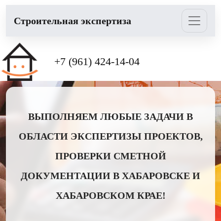
Cтроительная экспертиза
+7 (961) 424-14-04
ВЫПОЛНЯЕМ ЛЮБЫЕ ЗАДАЧИ В
ОБЛАСТИ ЭКСПЕРТИЗЫ ПРОЕКТОВ,
ПРОВЕРКИ СМЕТНОЙ
ДОКУМЕНТАЦИИ В ХАБАРОВСКЕ И
ХАБАРОВСКОМ КРАЕ!