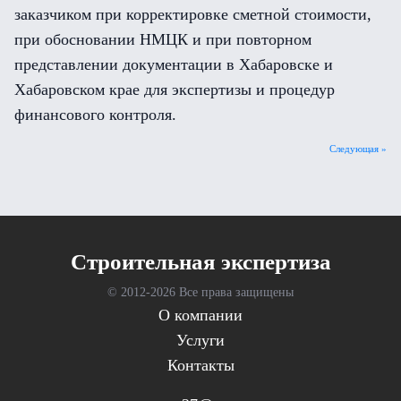
заказчиком при корректировке сметной стоимости,
при обосновании НМЦК и при повторном
представлении документации в Хабаровске и
Хабаровском крае для экспертизы и процедур
финансового контроля.
Следующая »
Cтроительная экспертиза
© 2012-
2026 Все права защищены
О компании
Услуги
Контакты