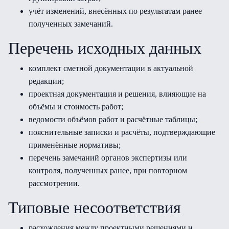
учёт изменений, внесённых по результатам ранее
полученных замечаний.
Перечень исходных данных
комплект сметной документации в актуальной
редакции;
проектная документация и решения, влияющие на
объёмы и стоимость работ;
ведомости объёмов работ и расчётные таблицы;
пояснительные записки и расчёты, подтверждающие
применённые нормативы;
перечень замечаний органов экспертизы или
контроля, полученных ранее, при повторном
рассмотрении.
Типовые несоответствия
расхождения между проектными решениями и