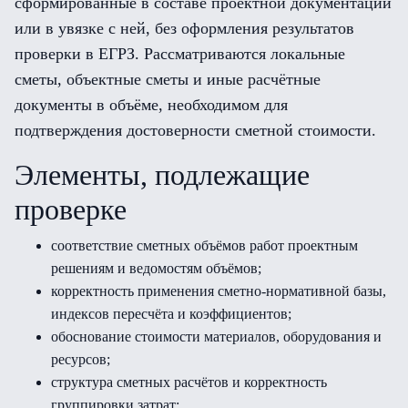
сформированные в составе проектной документации
или в увязке с ней, без оформления результатов
проверки в ЕГРЗ. Рассматриваются локальные
сметы, объектные сметы и иные расчётные
документы в объёме, необходимом для
подтверждения достоверности сметной стоимости.
Элементы, подлежащие
проверке
соответствие сметных объёмов работ проектным
решениям и ведомостям объёмов;
корректность применения сметно-нормативной базы,
индексов пересчёта и коэффициентов;
обоснование стоимости материалов, оборудования и
ресурсов;
структура сметных расчётов и корректность
группировки затрат;