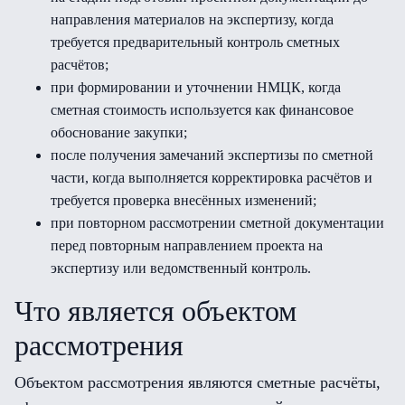
направления материалов на экспертизу, когда
требуется предварительный контроль сметных
расчётов;
при формировании и уточнении НМЦК, когда
сметная стоимость используется как финансовое
обоснование закупки;
после получения замечаний экспертизы по сметной
части, когда выполняется корректировка расчётов и
требуется проверка внесённых изменений;
при повторном рассмотрении сметной документации
перед повторным направлением проекта на
экспертизу или ведомственный контроль.
Что является объектом
рассмотрения
Объектом рассмотрения являются сметные расчёты,