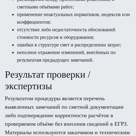
сметными объёмами работ;
применение неактуальных нормативов, индексов или
коэффициентов;
отсутствие либо недостаточность обоснований
стоимости ресурсов и оборудования;
ошибки в структуре смет и распределении затрат;
неполное отражение изменений, внесённых по
результатам предыдущих замечаний.
Результат проверки /
экспертизы
Результатом процедуры является перечень
выявленных замечаний по сметной документации
либо подтверждение корректности расчётов в
проверяемом объёме без внесения сведений в ЕГРЗ.
Материалы используются заказчиком и техническим