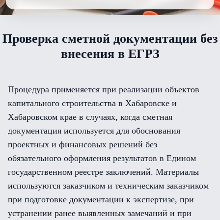
Проверка сметной документации без
внесения в ЕГРЗ
Процедура применяется при реализации объектов
капитального строительства в Хабаровске и
Хабаровском крае в случаях, когда сметная
документация используется для обоснования
проектных и финансовых решений без
обязательного оформления результатов в Едином
государственном реестре заключений. Материалы
используются заказчиком и техническим заказчиком
при подготовке документации к экспертизе, при
устранении ранее выявленных замечаний и при