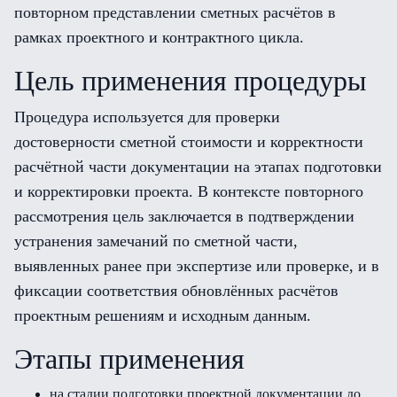
повторном представлении сметных расчётов в
рамках проектного и контрактного цикла.
Цель применения процедуры
Процедура используется для проверки
достоверности сметной стоимости и корректности
расчётной части документации на этапах подготовки
и корректировки проекта. В контексте повторного
рассмотрения цель заключается в подтверждении
устранения замечаний по сметной части,
выявленных ранее при экспертизе или проверке, и в
фиксации соответствия обновлённых расчётов
проектным решениям и исходным данным.
Этапы применения
на стадии подготовки проектной документации до