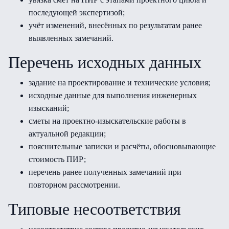
последующей экспертизой;
учёт изменений, внесённых по результатам ранее
выявленных замечаний.
Перечень исходных данных
задание на проектирование и технические условия;
исходные данные для выполнения инженерных
изысканий;
сметы на проектно-изыскательские работы в
актуальной редакции;
пояснительные записки и расчёты, обосновывающие
стоимость ПИР;
перечень ранее полученных замечаний при
повторном рассмотрении.
Типовые несоответствия