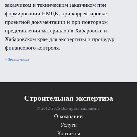
заказчиком и техническим заказчиком при
формировании НМЦК, при корректировке
проектной документации и при повторном
представлении материалов в Хабаровске и
Хабаровском крае для экспертизы и процедур
финансового контроля.
« Предыдующая
Cтроительная экспертиза
© 2012-
2026 Все права защищены
О компании
Услуги
Контакты