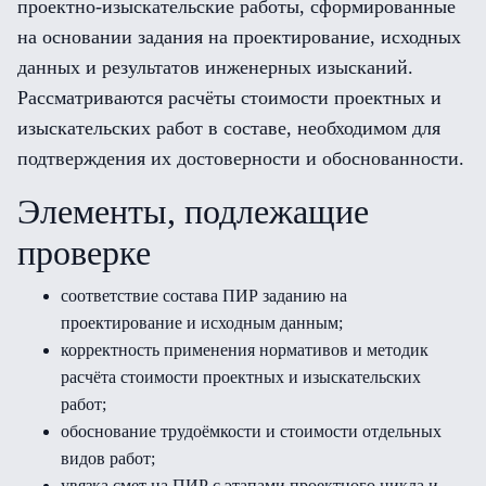
проектно-изыскательские работы, сформированные
на основании задания на проектирование, исходных
данных и результатов инженерных изысканий.
Рассматриваются расчёты стоимости проектных и
изыскательских работ в составе, необходимом для
подтверждения их достоверности и обоснованности.
Элементы, подлежащие
проверке
соответствие состава ПИР заданию на
проектирование и исходным данным;
корректность применения нормативов и методик
расчёта стоимости проектных и изыскательских
работ;
обоснование трудоёмкости и стоимости отдельных
видов работ;
увязка смет на ПИР с этапами проектного цикла и