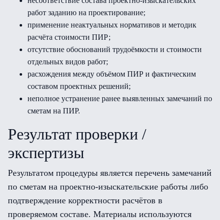
несоответствие состава проектно-изыскательских
работ заданию на проектирование;
применение неактуальных нормативов и методик
расчёта стоимости ПИР;
отсутствие обоснований трудоёмкости и стоимости
отдельных видов работ;
расхождения между объёмом ПИР и фактическим
составом проектных решений;
неполное устранение ранее выявленных замечаний по
сметам на ПИР.
Результат проверки /
экспертизы
Результатом процедуры является перечень замечаний
по сметам на проектно-изыскательские работы либо
подтверждение корректности расчётов в
проверяемом составе. Материалы используются