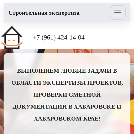
Cтроительная экспертиза
+7 (961) 424-14-04
ВЫПОЛНЯЕМ ЛЮБЫЕ ЗАДАЧИ В
ОБЛАСТИ ЭКСПЕРТИЗЫ ПРОЕКТОВ,
ПРОВЕРКИ СМЕТНОЙ
ДОКУМЕНТАЦИИ В ХАБАРОВСКЕ И
ХАБАРОВСКОМ КРАЕ!