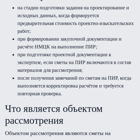
на стадии подготовки задания на проектирование и
исходных данных, когда формируется
предварительная стоимость проектно-изыскательских
работ;
при формировании закупочной документации и
расчёте НМЦК на выполнение ПИР;
при подготовке проектной документации к
экспертизе, если сметы на ПИР включаются в состав
материалов для рассмотрения;
после получения замечаний по сметам на ПИР, когда
выполняется корректировка расчётов и требуется
повторная проверка.
Что является объектом
рассмотрения
Объектом рассмотрения являются сметы на