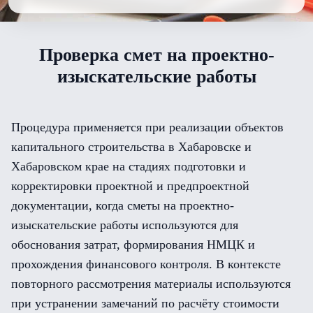
Проверка смет на проектно-
изыскательские работы
Процедура применяется при реализации объектов
капитального строительства в Хабаровске и
Хабаровском крае на стадиях подготовки и
корректировки проектной и предпроектной
документации, когда сметы на проектно-
изыскательские работы используются для
обоснования затрат, формирования НМЦК и
прохождения финансового контроля. В контексте
повторного рассмотрения материалы используются
при устранении замечаний по расчёту стоимости