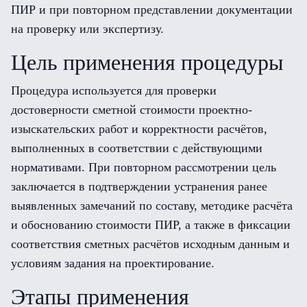
ПИР и при повторном представлении документации
на проверку или экспертизу.
Цель применения процедуры
Процедура используется для проверки
достоверности сметной стоимости проектно-
изыскательских работ и корректности расчётов,
выполненных в соответствии с действующими
нормативами. При повторном рассмотрении цель
заключается в подтверждении устранения ранее
выявленных замечаний по составу, методике расчёта
и обоснованию стоимости ПИР, а также в фиксации
соответствия сметных расчётов исходным данным и
условиям задания на проектирование.
Этапы применения