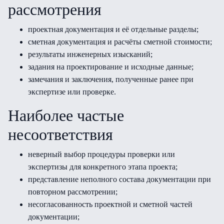
рассмотрения
проектная документация и её отдельные разделы;
сметная документация и расчёты сметной стоимости;
результаты инженерных изысканий;
задания на проектирование и исходные данные;
замечания и заключения, полученные ранее при
экспертизе или проверке.
Наиболее частые
несоответствия
неверный выбор процедуры проверки или
экспертизы для конкретного этапа проекта;
представление неполного состава документации при
повторном рассмотрении;
несогласованность проектной и сметной частей
документации;