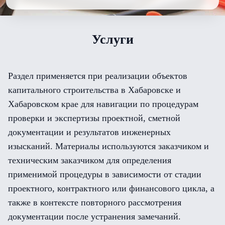
Услуги
Раздел применяется при реализации объектов
капитального строительства в Хабаровске и
Хабаровском крае для навигации по процедурам
проверки и экспертизы проектной, сметной
документации и результатов инженерных
изысканий. Материалы используются заказчиком и
техническим заказчиком для определения
применимой процедуры в зависимости от стадии
проектного, контрактного или финансового цикла, а
также в контексте повторного рассмотрения
документации после устранения замечаний.