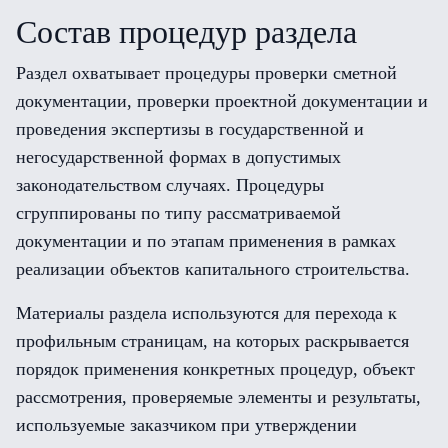
Состав процедур раздела
Раздел охватывает процедуры проверки сметной
документации, проверки проектной документации и
проведения экспертизы в государственной и
негосударственной формах в допустимых
законодательством случаях. Процедуры
сгруппированы по типу рассматриваемой
документации и по этапам применения в рамках
реализации объектов капитального строительства.
Материалы раздела используются для перехода к
профильным страницам, на которых раскрывается
порядок применения конкретных процедур, объект
рассмотрения, проверяемые элементы и результаты,
используемые заказчиком при утверждении