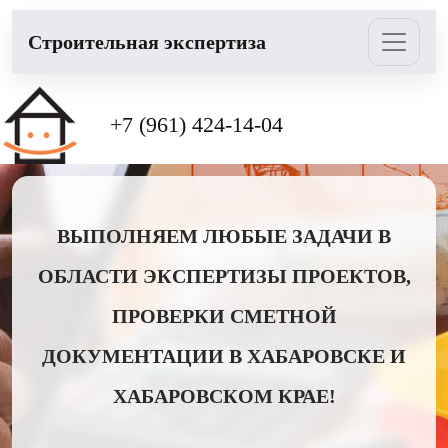
Cтроительная экспертиза
+7 (961) 424-14-04
ВЫПОЛНЯЕМ ЛЮБЫЕ ЗАДАЧИ В
ОБЛАСТИ ЭКСПЕРТИЗЫ ПРОЕКТОВ,
ПРОВЕРКИ СМЕТНОЙ
ДОКУМЕНТАЦИИ В ХАБАРОВСКЕ И
ХАБАРОВСКОМ КРАЕ!