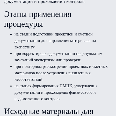
документации и прохождении контроля.
Этапы применения
процедуры
на стадии подготовки проектной и сметной
документации до направления материалов на
экспертизу;
при корректировке документации по результатам
замечаний экспертизы или проверки;
при повторном рассмотрении проектных и сметных
материалов после устранения выявленных
несоответствий;
на этапах формирования НМЦК, утверждения
документации и прохождения финансового и
ведомственного контроля.
Исходные материалы для