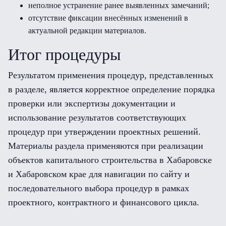
неполное устранение ранее выявленных замечаний;
отсутствие фиксации внесённых изменений в
актуальной редакции материалов.
Итог процедуры
Результатом применения процедур, представленных
в разделе, является корректное определение порядка
проверки или экспертизы документации и
использование результатов соответствующих
процедур при утверждении проектных решений.
Материалы раздела применяются при реализации
объектов капитального строительства в Хабаровске
и Хабаровском крае для навигации по сайту и
последовательного выбора процедур в рамках
проектного, контрактного и финансового цикла.