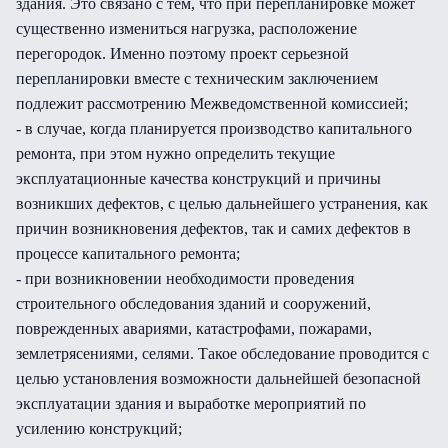
здания. Это связано с тем, что при перепланировке может
существенно измениться нагрузка, расположение
перегородок. Именно поэтому проект серьезной
перепланировки вместе с техническим заключением
подлежит рассмотрению Межведомственной комиссией;
- в случае, когда планируется производство капитального
ремонта, при этом нужно определить текущие
эксплуатационные качества конструкций и причины
возникших дефектов, с целью дальнейшего устранения, как
причин возникновения дефектов, так и самих дефектов в
процессе капитального ремонта;
- при возникновении необходимости проведения
строительного обследования зданий и сооружений,
поврежденных авариями, катастрофами, пожарами,
землетрясениями, селями. Такое обследование проводится с
целью установления возможности дальнейшей безопасной
эксплуатации здания и выработке мероприятий по
усилению конструкций;