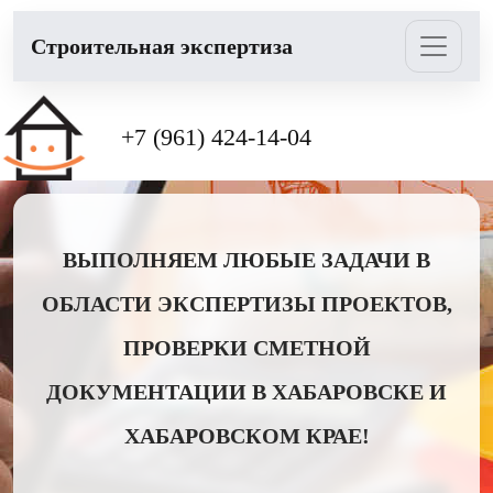
Cтроительная экспертиза
+7 (961) 424-14-04
ВЫПОЛНЯЕМ ЛЮБЫЕ ЗАДАЧИ В
ОБЛАСТИ ЭКСПЕРТИЗЫ ПРОЕКТОВ,
ПРОВЕРКИ СМЕТНОЙ
ДОКУМЕНТАЦИИ В ХАБАРОВСКЕ И
ХАБАРОВСКОМ КРАЕ!