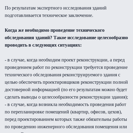
По результатам экспертного исследования зданий
подготавливается техническое заключение.
Когда же необходимо проведение технического
обследования зданий? Такое исследование целесообразно
проводить в следующих ситуациях:
- в случае, когда необходим проект реконструкции, а перед
проведением работ по реконструкции требуется проведение
технического обследования реконструируемого здания с
целью обеспечить проектировщиков реконструкции полной
достоверной информацией (по его результатам можно будет
сделать выводы о целесообразности реконструкции здания);
- в случае, когда возникла необходимость проведения работ
по перепланировке помещений (квартир, офисов, цехов),
перед проектированием которых также обязательны работы
по проведению инженерного обследования помещения или