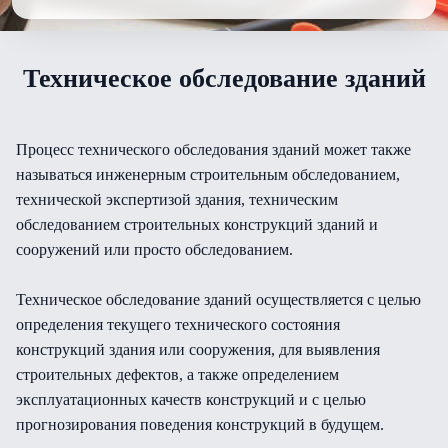
Техническое обследование зданий
Процесс технического обследования зданий может также
называться инженерным строительным обследованием,
технической экспертизой здания, техническим
обследованием строительных конструкций зданий и
сооружений или просто обследованием.
Техническое обследование зданий осуществляется с целью
определения текущего технического состояния
конструкций здания или сооружения, для выявления
строительных дефектов, а также определением
эксплуатационных качеств конструкций и с целью
прогнозирования поведения конструкций в будущем.