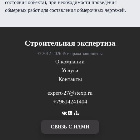
состояния объекта), при необходимости проведения
обмерных работ для составления обмерочных чертежей.
Cтроительная экспертиза
© 2012-
2026 Все права защищены
О компании
Услуги
Контакты
expert-27@stexp.ru
+79614241404
CВЯЗЬ С НАМИ