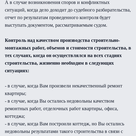
А в случае возникновения споров и конфликтных
ситуаций, когда дело доходит до судебного разбирательства,
отчет по результатам проведенного контроля будет
выступать документом, рассматриваемым судом.
Контроль над качеством производства строительно-
монтажных работ, объемов и стоимости строительства, в
тех случаях, когда он осуществлялся на всех стадиях
строительства, жизненно необходим в следующих
ситуациях:
- в случае, когда Вам произвели некачественный ремонт
квартиры;
- в случае, когда Вы остались недовольны качеством
ремонтных работ, отделочных работ квартиры, офиса,
коттеджа;
- в случае, когда Вам построили коттедж, но Вы остались
недовольны результатами такого строительства в связи с