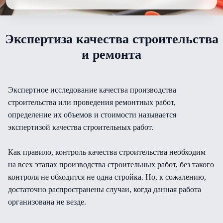
Экспертиза качества строительства
и ремонта
Экспертное исследование качества производства
строительства или проведения ремонтных работ,
определение их объемов и стоимости называется
экспертизой качества строительных работ.
Как правило, контроль качества строительства необходим
на всех этапах производства строительных работ, без такого
контроля не обходится не одна стройка. Но, к сожалению,
достаточно распространены случаи, когда данная работа
организована не везде.