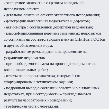
- экспертное заключение с кратким выводом об
исследуемом объекте;
- детальное описание объекта экспертного исследования;
- фотографии выявленных недостатков и дефектов;
- акт осмотра с составленной дефектной ведомостью;
- классифицированный перечень замеченных недостатков
со ссылками на соответствующие пункты СНиПов, ГОСТов
и других обязательных норм;
- разработанные рекомендации, направленные на
устранение недостатков;
- при необходимости смета на производство ремонтно-
восстановительных работ;
- ответы на вопросы заказчика, которые были
сформулированы в техническом задании;
- подробный вывод о состоянии объекта и о выявленных
недостатках, при необходимости – прикладываются
результаты лабораторных исследований;
- графическая часть с чертежами;