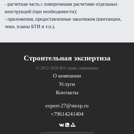
- расчетная часть с поверочными расчетами отдельных
конструкций (при необходимости);
- приложения, предоставленные заказчиком (квитанции,
чеки, планы БТИ и т.п.).
Cтроительная экспертиза
© 2012-
2026 Все права защищены
О компании
Услуги
Контакты
expert-27@stexp.ru
+79614241404