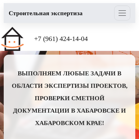
Cтроительная экспертиза
+7 (961) 424-14-04
ВЫПОЛНЯЕМ ЛЮБЫЕ ЗАДАЧИ В
ОБЛАСТИ ЭКСПЕРТИЗЫ ПРОЕКТОВ,
ПРОВЕРКИ СМЕТНОЙ
ДОКУМЕНТАЦИИ В ХАБАРОВСКЕ И
ХАБАРОВСКОМ КРАЕ!