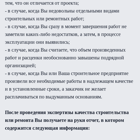
тем, что он отличается от проекта;
- в случае, когда Вы недовольны отдельными видами
строительных или ремонтных работ;
- в случае, когда Вы сразу в момент завершения работ не
заметили каких-либо недостатков, а затем, в процессе
эксплуатации они выявились;
- в случае, когда Вы считаете, что объем произведенных
работ и расценки необоснованно завышены подрядной
организацией;
- в случае, когда Вы или Ваша строительное предприятие
произвели все необходимые работы в надлежащем качестве
и в установленные сроки, а заказчик не желает
расплачиваться по выдуманным основаниям.
После проведения экспертизы качества строительства
или ремонта Вы получаете на руки отчет, в котором
содержится следующая информация: